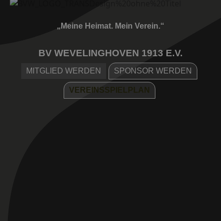
„Meine Heimat. Mein Verein.“
BV WEVELINGHOVEN 1913 E.V.
MITGLIED WERDEN
SPONSOR WERDEN
VEREINSSPIELPLAN